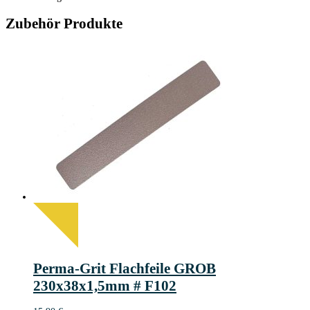
Zubehör Produkte
Perma-Grit Flachfeile GROB
230x38x1,5mm # F102