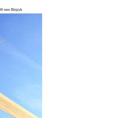
0 mm Blejzyk