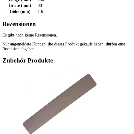
Breite (mm)
38
Höhe (mm)
1,6
Rezensionen
Es gibt noch keine Rezensionen.
Nur angemeldete Kunden, die dieses Produkt gekauft haben, dürfen eine
Rezension abgeben.
Zubehör Produkte